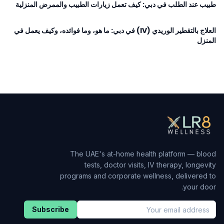
طبيب عند الطلب في دبي: كيف تعمل زيارات الطبيب والممرض المنزلية
العلاج بالتقطير الوريدي (IV) في دبي: ما هو، وما فوائده، وكيف يعمل في
المنزل
The UAE's at-home health platform — blood
tests, doctor visits, IV therapy, longevity
programs and corporate wellness, delivered to
your door.
Subscribe