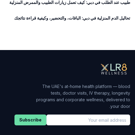
طبيب عند الطلب في دبي: كيف تعمل زيارات الطبيب والممرض المنزلية
تحاليل الدم المنزلية في دبي: الباقات، والتحضير، وكيفية قراءة نتائجك
The UAE's at-home health platform — blood
tests, doctor visits, IV therapy, longevity
programs and corporate wellness, delivered to
your door.
Subscribe