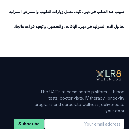
طبيب عند الطلب في دبي: كيف تعمل زيارات الطبيب والممرض المنزلية
تحاليل الدم المنزلية في دبي: الباقات، والتحضير، وكيفية قراءة نتائجك
The UAE's at-home health platform — blood
tests, doctor visits, IV therapy, longevity
programs and corporate wellness, delivered to
your door.
Subscribe